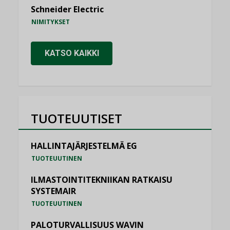
Schneider Electric
NIMITYKSET
KATSO KAIKKI
TUOTEUUTISET
HALLINTAJÄRJESTELMÄ EG
TUOTEUUTINEN
ILMASTOINTITEKNIIKAN RATKAISU
SYSTEMAIR
TUOTEUUTINEN
PALOTURVALLISUUS WAVIN