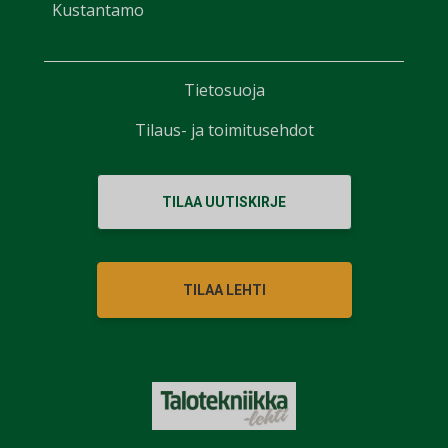
Kustantamo
Tietosuoja
Tilaus- ja toimitusehdot
TILAA UUTISKIRJE
TILAA LEHTI