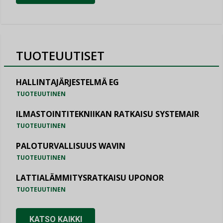
TUOTEUUTISET
HALLINTAJÄRJESTELMÄ EG
TUOTEUUTINEN
ILMASTOINTITEKNIIKAN RATKAISU SYSTEMAIR
TUOTEUUTINEN
PALOTURVALLISUUS WAVIN
TUOTEUUTINEN
LATTIALÄMMITYSRATKAISU UPONOR
TUOTEUUTINEN
KATSO KAIKKI