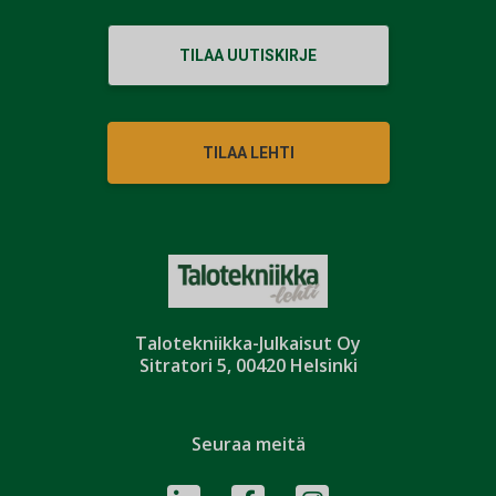
TILAA UUTISKIRJE
TILAA LEHTI
Talotekniikka-Julkaisut Oy
Sitratori 5, 00420 Helsinki
Seuraa meitä