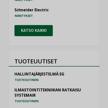
Schneider Electric
NIMITYKSET
KATSO KAIKKI
TUOTEUUTISET
HALLINTAJÄRJESTELMÄ EG
TUOTEUUTINEN
ILMASTOINTITEKNIIKAN RATKAISU
SYSTEMAIR
TUOTEUUTINEN