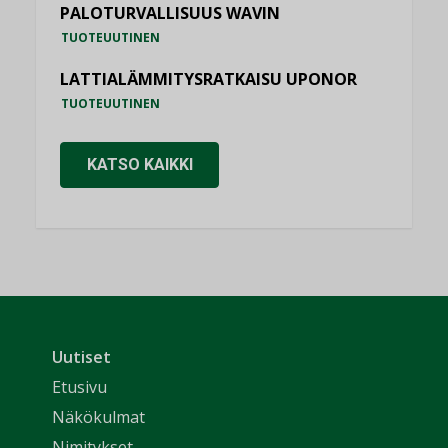
PALOTURVALLISUUS WAVIN
TUOTEUUTINEN
LATTIALÄMMITYSRATKAISU UPONOR
TUOTEUUTINEN
KATSO KAIKKI
Uutiset
Etusivu
Näkökulmat
Nimitykset