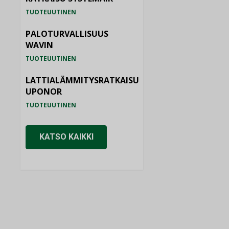
TUOTEUUTINEN
PALOTURVALLISUUS
WAVIN
TUOTEUUTINEN
LATTIALÄMMITYSRATKAISU
UPONOR
TUOTEUUTINEN
KATSO KAIKKI