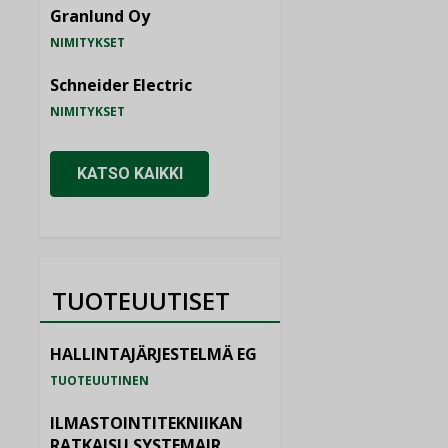
Granlund Oy
NIMITYKSET
Schneider Electric
NIMITYKSET
KATSO KAIKKI
TUOTEUUTISET
HALLINTAJÄRJESTELMÄ EG
TUOTEUUTINEN
ILMASTOINTITEKNIIKAN
RATKAISU SYSTEMAIR