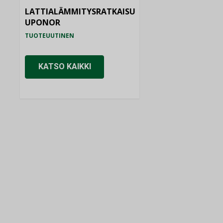
LATTIALÄMMITYSRATKAISU
UPONOR
TUOTEUUTINEN
KATSO KAIKKI