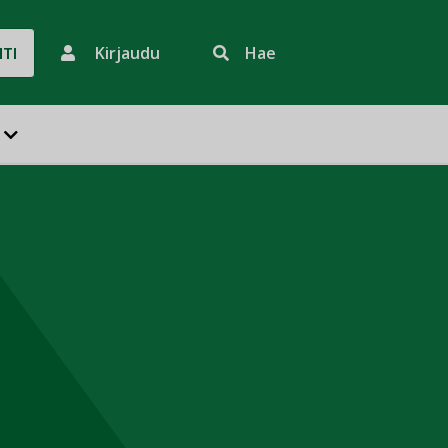
Kirjaudu
Hae
HTI