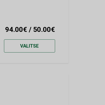
94.00€ / 50.00€
VALITSE