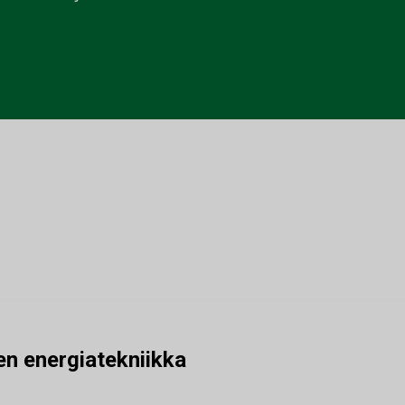
n energiatekniikka