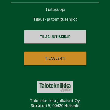
Tietosuoja
Tilaus- ja toimitusehdot
TILAA UUTISKIRJE
TILAA LEHTI
Talotekniikka-Julkaisut Oy
Sitratori 5, 00420 Helsinki