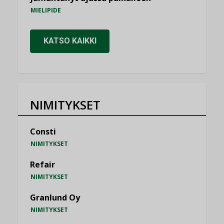
MIELIPIDE
KATSO KAIKKI
NIMITYKSET
Consti
NIMITYKSET
Refair
NIMITYKSET
Granlund Oy
NIMITYKSET