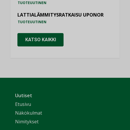
TUOTEUUTINEN
LATTIALÄMMITYSRATKAISU UPONOR
TUOTEUUTINEN
KATSO KAIKKI
Uutiset
Etusivu
Näkökulmat
Nimitykset