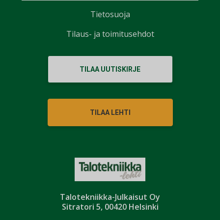
Tietosuoja
Tilaus- ja toimitusehdot
TILAA UUTISKIRJE
TILAA LEHTI
Talotekniikka-Julkaisut Oy
Sitratori 5, 00420 Helsinki