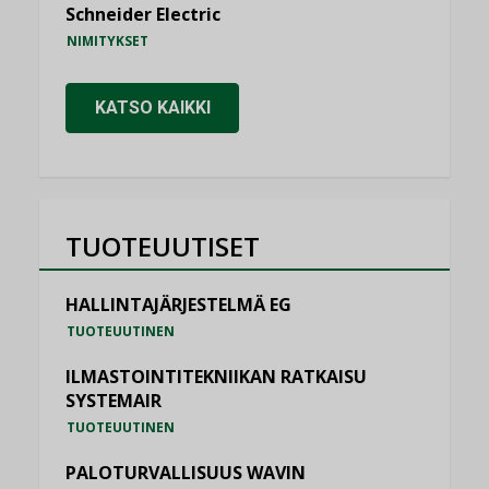
Schneider Electric
NIMITYKSET
KATSO KAIKKI
TUOTEUUTISET
HALLINTAJÄRJESTELMÄ EG
TUOTEUUTINEN
ILMASTOINTITEKNIIKAN RATKAISU
SYSTEMAIR
TUOTEUUTINEN
PALOTURVALLISUUS WAVIN