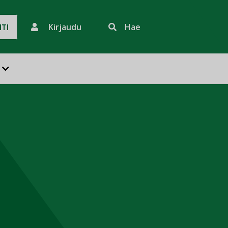
Kirjaudu
Hae
HTI