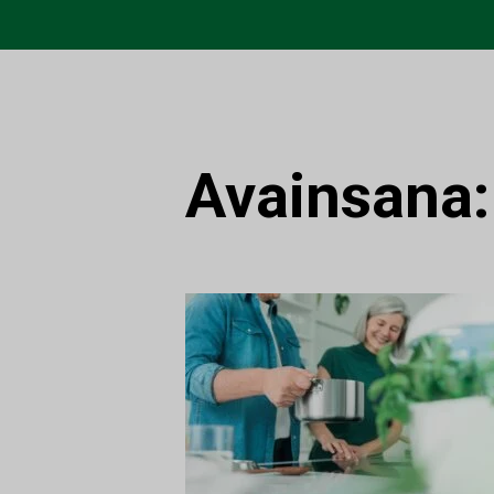
Avainsana