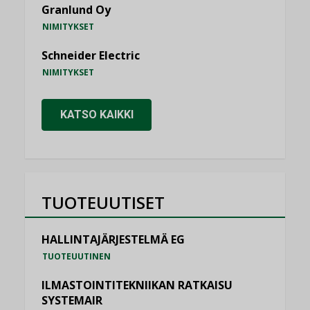
Granlund Oy
NIMITYKSET
Schneider Electric
NIMITYKSET
KATSO KAIKKI
TUOTEUUTISET
HALLINTAJÄRJESTELMÄ EG
TUOTEUUTINEN
ILMASTOINTITEKNIIKAN RATKAISU
SYSTEMAIR