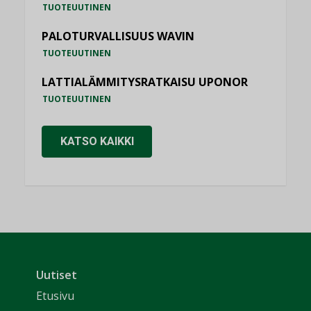
TUOTEUUTINEN
PALOTURVALLISUUS WAVIN
TUOTEUUTINEN
LATTIALÄMMITYSRATKAISU UPONOR
TUOTEUUTINEN
KATSO KAIKKI
Uutiset
Etusivu