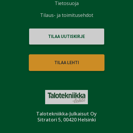
Tietosuoja
Tilaus- ja toimitusehdot
TILAA UUTISKIRJE
TILAA LEHTI
Talotekniikka-Julkaisut Oy
Sitratori 5, 00420 Helsinki