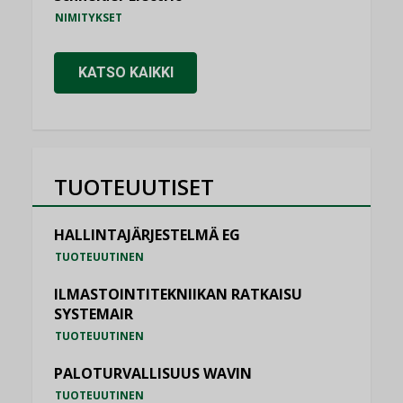
NIMITYKSET
KATSO KAIKKI
TUOTEUUTISET
HALLINTAJÄRJESTELMÄ EG
TUOTEUUTINEN
ILMASTOINTITEKNIIKAN RATKAISU
SYSTEMAIR
TUOTEUUTINEN
PALOTURVALLISUUS WAVIN
TUOTEUUTINEN