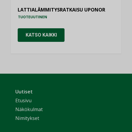
LATTIALÄMMITYSRATKAISU UPONOR
TUOTEUUTINEN
KATSO KAIKKI
Uutiset
Etusivu
Näkökulmat
Nimitykset