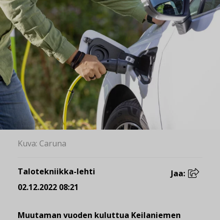
Kuva: Caruna
Talotekniikka-lehti
Jaa:
02.12.2022 08:21
Muutaman vuoden kuluttua Keilaniemen