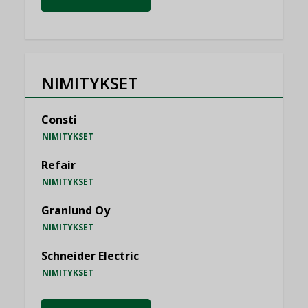
NIMITYKSET
Consti
NIMITYKSET
Refair
NIMITYKSET
Granlund Oy
NIMITYKSET
Schneider Electric
NIMITYKSET