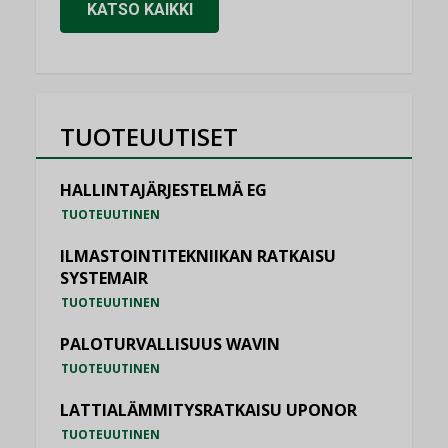
KATSO KAIKKI
TUOTEUUTISET
HALLINTAJÄRJESTELMÄ EG
TUOTEUUTINEN
ILMASTOINTITEKNIIKAN RATKAISU
SYSTEMAIR
TUOTEUUTINEN
PALOTURVALLISUUS WAVIN
TUOTEUUTINEN
LATTIALÄMMITYSRATKAISU UPONOR
TUOTEUUTINEN