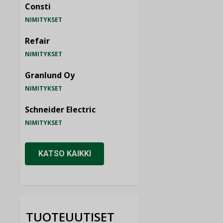
Consti
NIMITYKSET
Refair
NIMITYKSET
Granlund Oy
NIMITYKSET
Schneider Electric
NIMITYKSET
KATSO KAIKKI
TUOTEUUTISET