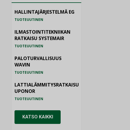
HALLINTAJÄRJESTELMÄ EG
TUOTEUUTINEN
ILMASTOINTITEKNIIKAN
RATKAISU SYSTEMAIR
TUOTEUUTINEN
PALOTURVALLISUUS
WAVIN
TUOTEUUTINEN
LATTIALÄMMITYSRATKAISU
UPONOR
TUOTEUUTINEN
KATSO KAIKKI