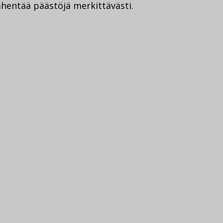
ähentää päästöjä merkittävästi.