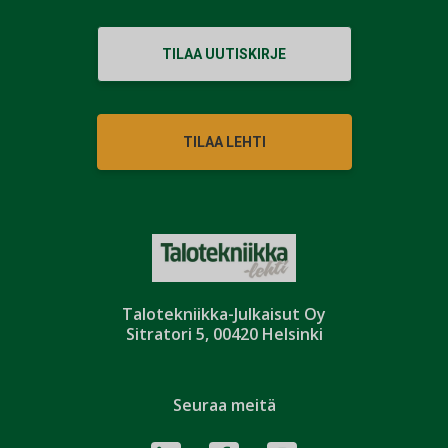
TILAA UUTISKIRJE
TILAA LEHTI
Talotekniikka-Julkaisut Oy
Sitratori 5, 00420 Helsinki
Seuraa meitä