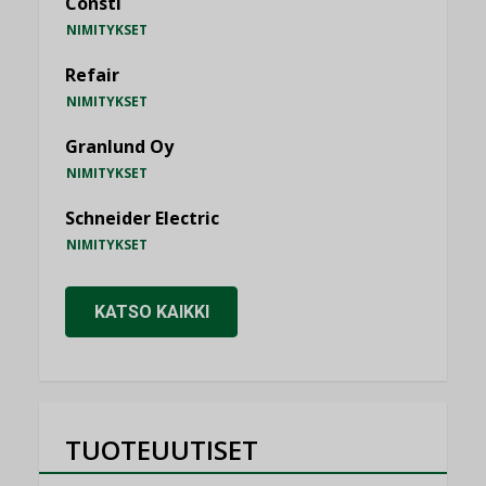
Consti
NIMITYKSET
Refair
NIMITYKSET
Granlund Oy
NIMITYKSET
Schneider Electric
NIMITYKSET
KATSO KAIKKI
TUOTEUUTISET