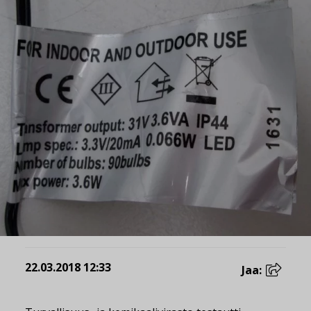
22.03.2018 12:33
Jaa: