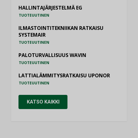
HALLINTAJÄRJESTELMÄ EG
TUOTEUUTINEN
ILMASTOINTITEKNIIKAN RATKAISU
SYSTEMAIR
TUOTEUUTINEN
PALOTURVALLISUUS WAVIN
TUOTEUUTINEN
LATTIALÄMMITYSRATKAISU UPONOR
TUOTEUUTINEN
KATSO KAIKKI