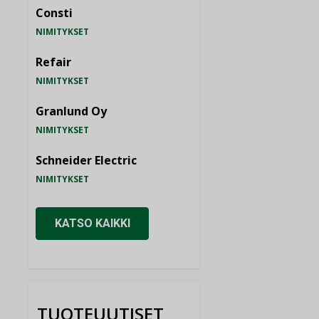
Consti
NIMITYKSET
Refair
NIMITYKSET
Granlund Oy
NIMITYKSET
Schneider Electric
NIMITYKSET
KATSO KAIKKI
TUOTEUUTISET