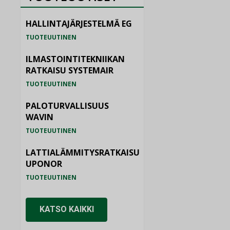
HALLINTAJÄRJESTELMÄ EG
TUOTEUUTINEN
ILMASTOINTITEKNIIKAN
RATKAISU SYSTEMAIR
TUOTEUUTINEN
PALOTURVALLISUUS
WAVIN
TUOTEUUTINEN
LATTIALÄMMITYSRATKAISU
UPONOR
TUOTEUUTINEN
KATSO KAIKKI