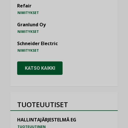
Refair
NIMITYKSET
Granlund Oy
NIMITYKSET
Schneider Electric
NIMITYKSET
KATSO KAIKKI
TUOTEUUTISET
HALLINTAJÄRJESTELMÄ EG
TUOTEUUTINEN