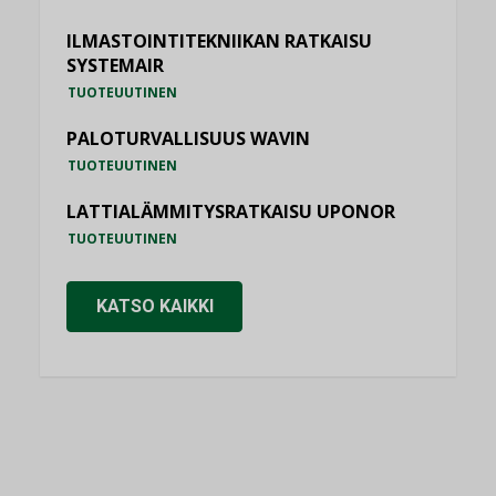
ILMASTOINTITEKNIIKAN RATKAISU
SYSTEMAIR
TUOTEUUTINEN
PALOTURVALLISUUS WAVIN
TUOTEUUTINEN
LATTIALÄMMITYSRATKAISU UPONOR
TUOTEUUTINEN
KATSO KAIKKI