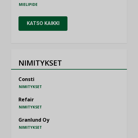
MIELIPIDE
KATSO KAIKKI
NIMITYKSET
Consti
NIMITYKSET
Refair
NIMITYKSET
Granlund Oy
NIMITYKSET