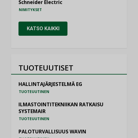
Schneider Electric
NIMITYKSET
KATSO KAIKKI
TUOTEUUTISET
HALLINTAJÄRJESTELMÄ EG
TUOTEUUTINEN
ILMASTOINTITEKNIIKAN RATKAISU
SYSTEMAIR
TUOTEUUTINEN
PALOTURVALLISUUS WAVIN