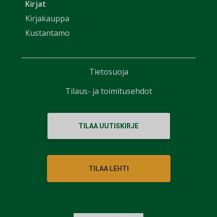
Kirjat
Kirjakauppa
Kustantamo
Tietosuoja
Tilaus- ja toimitusehdot
TILAA UUTISKIRJE
TILAA LEHTI