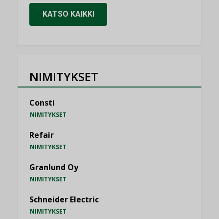
KATSO KAIKKI
NIMITYKSET
Consti
NIMITYKSET
Refair
NIMITYKSET
Granlund Oy
NIMITYKSET
Schneider Electric
NIMITYKSET