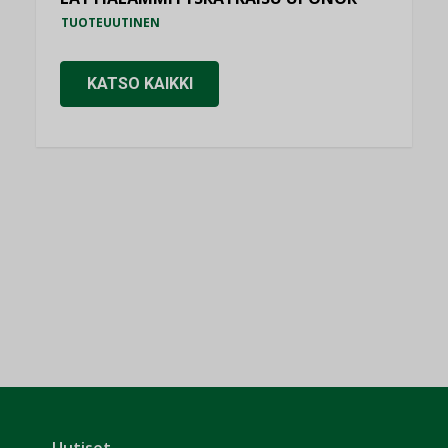
TUOTEUUTINEN
KATSO KAIKKI