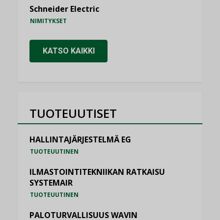
Schneider Electric
NIMITYKSET
KATSO KAIKKI
TUOTEUUTISET
HALLINTAJÄRJESTELMÄ EG
TUOTEUUTINEN
ILMASTOINTITEKNIIKAN RATKAISU
SYSTEMAIR
TUOTEUUTINEN
PALOTURVALLISUUS WAVIN