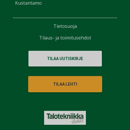
Kustantamo
Tietosuoja
Tilaus- ja toimitusehdot
TILAA UUTISKIRJE
TILAA LEHTI