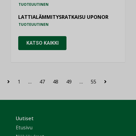
TUOTEUUTINEN
LATTIALÄMMITYSRATKAISU UPONOR
TUOTEUUTINEN
KATSO KAIKKI
1
…
47
48
49
…
55
Uutiset
Etusivu