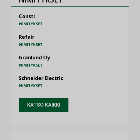
Consti
NIMITYKSET
Refair
NIMITYKSET
Granlund Oy
NIMITYKSET
Schneider Electric
NIMITYKSET
KATSO KAIKKI