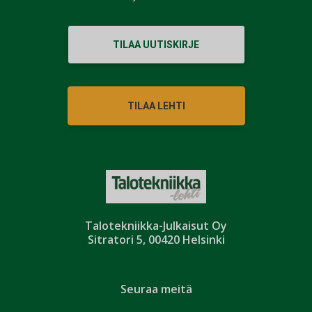
TILAA UUTISKIRJE
TILAA LEHTI
Talotekniikka-Julkaisut Oy
Sitratori 5, 00420 Helsinki
Seuraa meitä