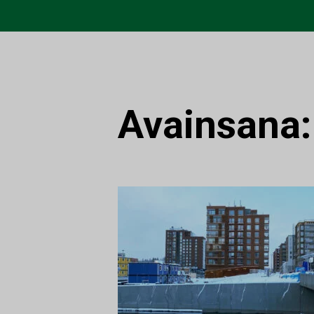
Avainsana