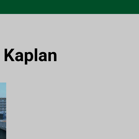
:
Kaplan