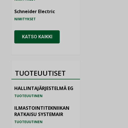
Schneider Electric
NIMITYKSET
KATSO KAIKKI
TUOTEUUTISET
HALLINTAJÄRJESTELMÄ EG
TUOTEUUTINEN
ILMASTOINTITEKNIIKAN
RATKAISU SYSTEMAIR
TUOTEUUTINEN