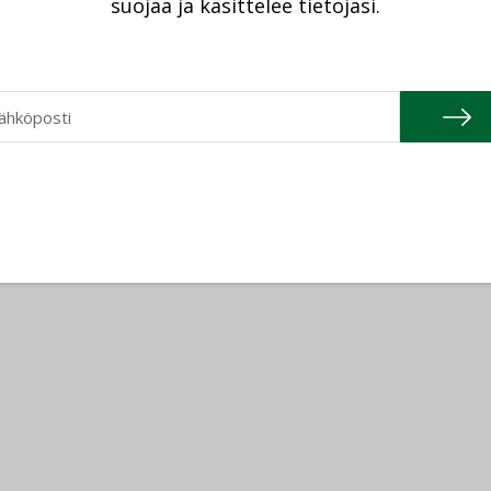
suojaa ja käsittelee tietojasi.