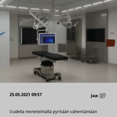
25.05.2021 09:57
Jaa:
Uudella menetelmällä pyritään vähentämään