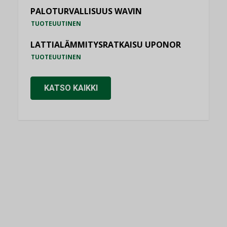
PALOTURVALLISUUS WAVIN
TUOTEUUTINEN
LATTIALÄMMITYSRATKAISU UPONOR
TUOTEUUTINEN
KATSO KAIKKI