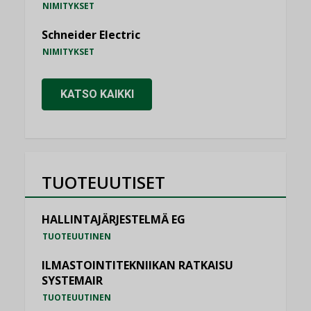
NIMITYKSET
Schneider Electric
NIMITYKSET
KATSO KAIKKI
TUOTEUUTISET
HALLINTAJÄRJESTELMÄ EG
TUOTEUUTINEN
ILMASTOINTITEKNIIKAN RATKAISU
SYSTEMAIR
TUOTEUUTINEN