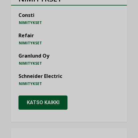
Consti
NIMITYKSET
Refair
NIMITYKSET
Granlund Oy
NIMITYKSET
Schneider Electric
NIMITYKSET
KATSO KAIKKI