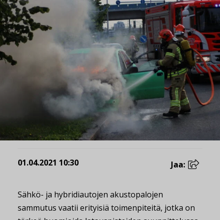
01.04.2021 10:30
Jaa:
Sähkö- ja hybridiautojen akustopalojen
sammutus vaatii erityisiä toimenpiteitä, jotka on