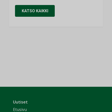
KATSO KAIKKI
Uutiset
Etusivu