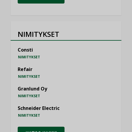
NIMITYKSET
Consti
NIMITYKSET
Refair
NIMITYKSET
Granlund Oy
NIMITYKSET
Schneider Electric
NIMITYKSET