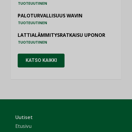
TUOTEUUTINEN
PALOTURVALLISUUS WAVIN
TUOTEUUTINEN
LATTIALÄMMITYSRATKAISU UPONOR
TUOTEUUTINEN
KATSO KAIKKI
Uutiset
Etusivu