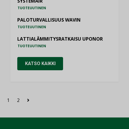
SYSTEMAIR
TUOTEUUTINEN
PALOTURVALLISUUS WAVIN
TUOTEUUTINEN
LATTIALÄMMITYSRATKAISU UPONOR
TUOTEUUTINEN
KATSO KAIKKI
1
2