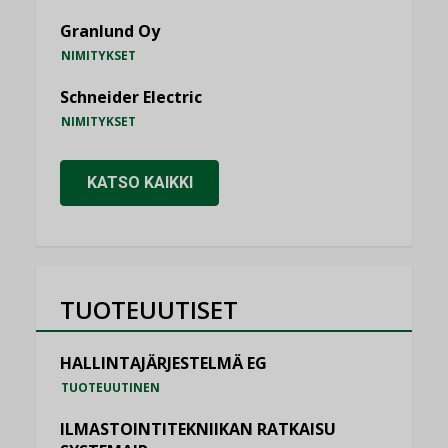
Granlund Oy
NIMITYKSET
Schneider Electric
NIMITYKSET
KATSO KAIKKI
TUOTEUUTISET
HALLINTAJÄRJESTELMÄ EG
TUOTEUUTINEN
ILMASTOINTITEKNIIKAN RATKAISU