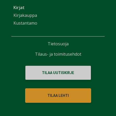
Kirjat
Kirjakauppa
Kustantamo
Tietosuoja
Tilaus- ja toimitusehdot
TILAA UUTISKIRJE
TILAA LEHTI