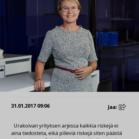
31.01.2017 09:06
Jaa:
Urakoivan yrityksen arjessa kaikkia riskejä ei
aina tiedosteta, eikä piileviä riskejä siten päästä