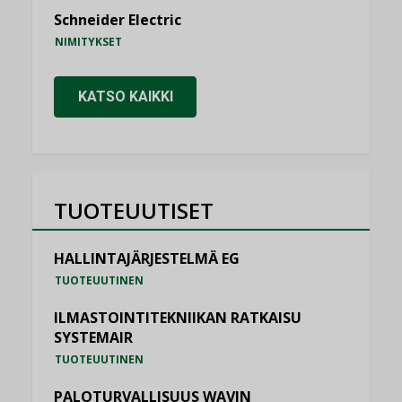
Schneider Electric
NIMITYKSET
KATSO KAIKKI
TUOTEUUTISET
HALLINTAJÄRJESTELMÄ EG
TUOTEUUTINEN
ILMASTOINTITEKNIIKAN RATKAISU
SYSTEMAIR
TUOTEUUTINEN
PALOTURVALLISUUS WAVIN