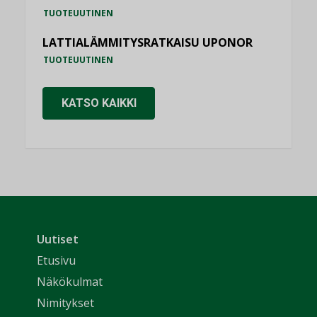
TUOTEUUTINEN
LATTIALÄMMITYSRATKAISU UPONOR
TUOTEUUTINEN
KATSO KAIKKI
Uutiset
Etusivu
Näkökulmat
Nimitykset