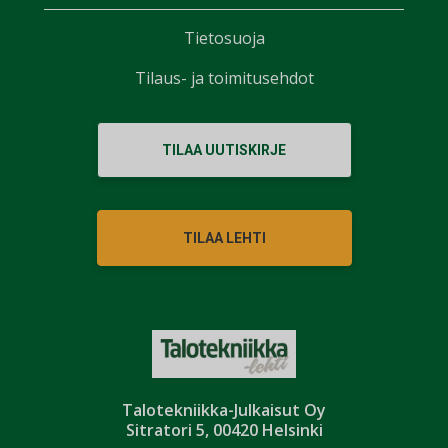
Tietosuoja
Tilaus- ja toimitusehdot
TILAA UUTISKIRJE
TILAA LEHTI
Talotekniikka-Julkaisut Oy
Sitratori 5, 00420 Helsinki