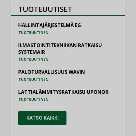
TUOTEUUTISET
HALLINTAJÄRJESTELMÄ EG
TUOTEUUTINEN
ILMASTOINTITEKNIIKAN RATKAISU
SYSTEMAIR
TUOTEUUTINEN
PALOTURVALLISUUS WAVIN
TUOTEUUTINEN
LATTIALÄMMITYSRATKAISU UPONOR
TUOTEUUTINEN
KATSO KAIKKI