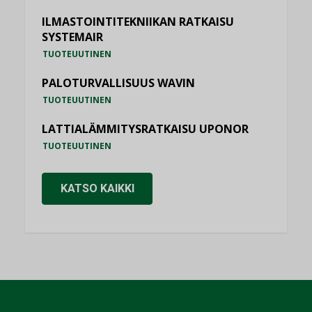
ILMASTOINTITEKNIIKAN RATKAISU
SYSTEMAIR
TUOTEUUTINEN
PALOTURVALLISUUS WAVIN
TUOTEUUTINEN
LATTIALÄMMITYSRATKAISU UPONOR
TUOTEUUTINEN
KATSO KAIKKI