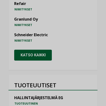
Refair
NIMITYKSET
Granlund Oy
NIMITYKSET
Schneider Electric
NIMITYKSET
KATSO KAIKKI
TUOTEUUTISET
HALLINTAJÄRJESTELMÄ EG
TUOTEUUTINEN