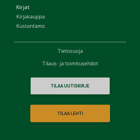
Kirjat
Kirjakauppa
Kustantamo
Tietosuoja
Tilaus- ja toimitusehdot
TILAA UUTISKIRJE
TILAA LEHTI