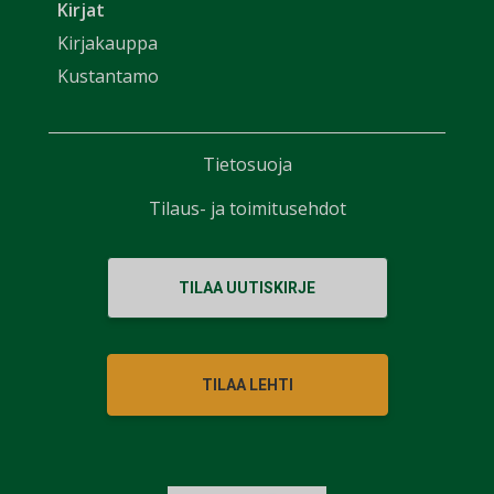
Kirjat
Kirjakauppa
Kustantamo
Tietosuoja
Tilaus- ja toimitusehdot
TILAA UUTISKIRJE
TILAA LEHTI