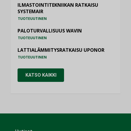
ILMASTOINTITEKNIIKAN RATKAISU
SYSTEMAIR
TUOTEUUTINEN
PALOTURVALLISUUS WAVIN
TUOTEUUTINEN
LATTIALÄMMITYSRATKAISU UPONOR
TUOTEUUTINEN
KATSO KAIKKI