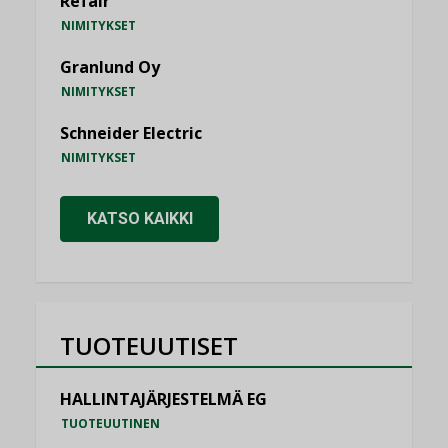
Refair
NIMITYKSET
Granlund Oy
NIMITYKSET
Schneider Electric
NIMITYKSET
KATSO KAIKKI
TUOTEUUTISET
HALLINTAJÄRJESTELMÄ EG
TUOTEUUTINEN