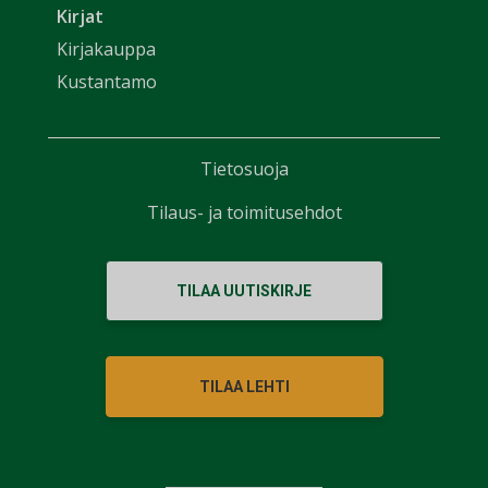
Kirjat
Kirjakauppa
Kustantamo
Tietosuoja
Tilaus- ja toimitusehdot
TILAA UUTISKIRJE
TILAA LEHTI