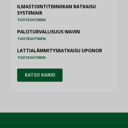
ILMASTOINTITEKNIIKAN RATKAISU
SYSTEMAIR
TUOTEUUTINEN
PALOTURVALLISUUS WAVIN
TUOTEUUTINEN
LATTIALÄMMITYSRATKAISU UPONOR
TUOTEUUTINEN
KATSO KAIKKI