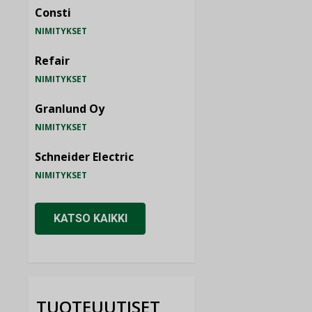
Consti
NIMITYKSET
Refair
NIMITYKSET
Granlund Oy
NIMITYKSET
Schneider Electric
NIMITYKSET
KATSO KAIKKI
TUOTEUUTISET