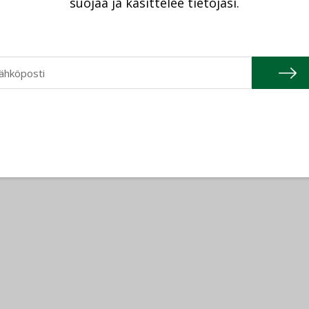
suojaa ja käsittelee tietojasi.