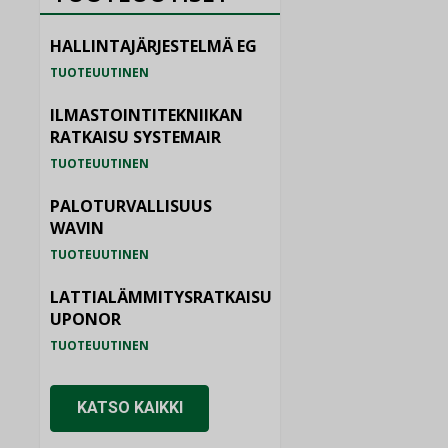
HALLINTAJÄRJESTELMÄ EG
TUOTEUUTINEN
ILMASTOINTITEKNIIKAN
RATKAISU SYSTEMAIR
TUOTEUUTINEN
PALOTURVALLISUUS
WAVIN
TUOTEUUTINEN
LATTIALÄMMITYSRATKAISU
UPONOR
TUOTEUUTINEN
KATSO KAIKKI