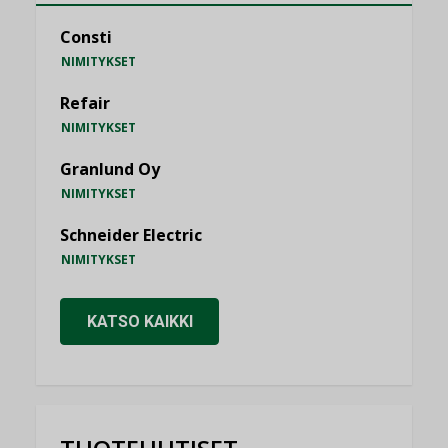
Consti
NIMITYKSET
Refair
NIMITYKSET
Granlund Oy
NIMITYKSET
Schneider Electric
NIMITYKSET
KATSO KAIKKI