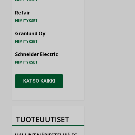
Refair
NIMITYKSET
Granlund Oy
NIMITYKSET
Schneider Electric
NIMITYKSET
KATSO KAIKKI
TUOTEUUTISET