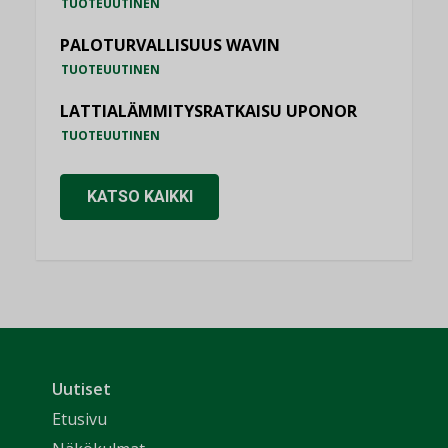
TUOTEUUTINEN
PALOTURVALLISUUS WAVIN
TUOTEUUTINEN
LATTIALÄMMITYSRATKAISU UPONOR
TUOTEUUTINEN
KATSO KAIKKI
Uutiset
Etusivu