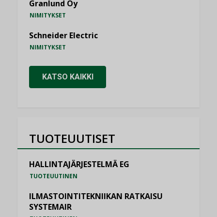
Granlund Oy
NIMITYKSET
Schneider Electric
NIMITYKSET
KATSO KAIKKI
TUOTEUUTISET
HALLINTAJÄRJESTELMÄ EG
TUOTEUUTINEN
ILMASTOINTITEKNIIKAN RATKAISU
SYSTEMAIR