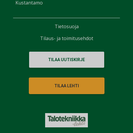
Kustantamo
Tietosuoja
Tilaus- ja toimitusehdot
TILAA UUTISKIRJE
TILAA LEHTI