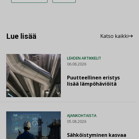
Lue lisää
Katso kaikki
LEHDEN ARTIKKELIT
06.08.2026
Puutteellinen eristys
lisää lämpöhäviöitä
AJANKOHTAISTA
05.08.2026
Sähköistyminen kasvaa