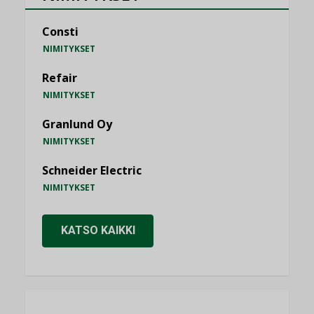
Consti
NIMITYKSET
Refair
NIMITYKSET
Granlund Oy
NIMITYKSET
Schneider Electric
NIMITYKSET
KATSO KAIKKI