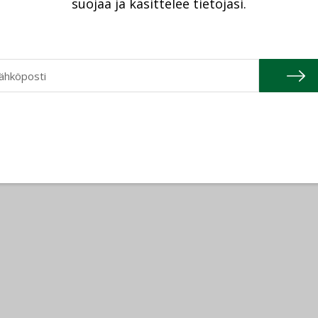
suojaa ja käsittelee tietojasi.