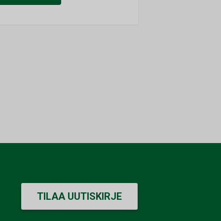
TILAA UUTISKIRJE