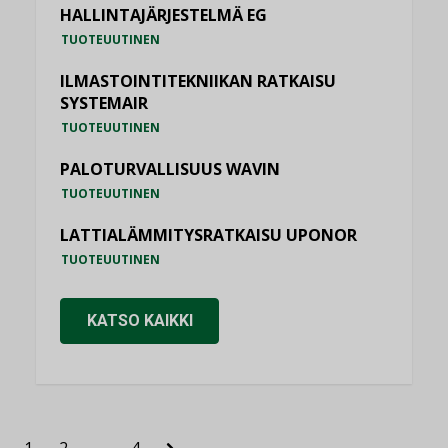
HALLINTAJÄRJESTELMÄ EG
TUOTEUUTINEN
ILMASTOINTITEKNIIKAN RATKAISU
SYSTEMAIR
TUOTEUUTINEN
PALOTURVALLISUUS WAVIN
TUOTEUUTINEN
LATTIALÄMMITYSRATKAISU UPONOR
TUOTEUUTINEN
KATSO KAIKKI