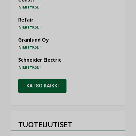
NIMITYKSET
Refair
NIMITYKSET
Granlund Oy
NIMITYKSET
Schneider Electric
NIMITYKSET
KATSO KAIKKI
TUOTEUUTISET