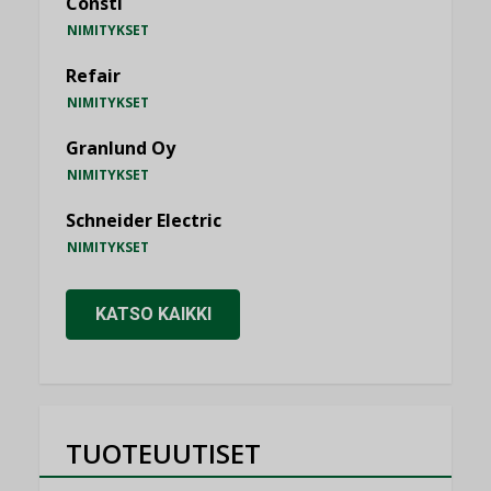
Consti
NIMITYKSET
Refair
NIMITYKSET
Granlund Oy
NIMITYKSET
Schneider Electric
NIMITYKSET
KATSO KAIKKI
TUOTEUUTISET