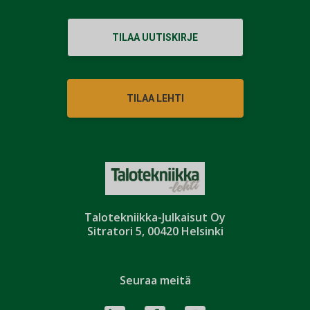
TILAA UUTISKIRJE
TILAA LEHTI
Talotekniikka-Julkaisut Oy
Sitratori 5, 00420 Helsinki
Seuraa meitä