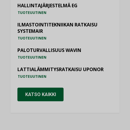
HALLINTAJÄRJESTELMÄ EG
TUOTEUUTINEN
ILMASTOINTITEKNIIKAN RATKAISU
SYSTEMAIR
TUOTEUUTINEN
PALOTURVALLISUUS WAVIN
TUOTEUUTINEN
LATTIALÄMMITYSRATKAISU UPONOR
TUOTEUUTINEN
KATSO KAIKKI