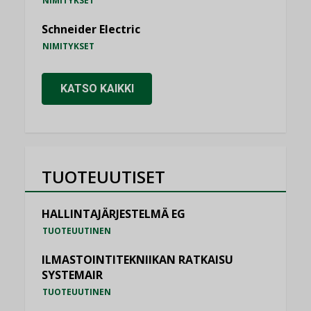
NIMITYKSET
Schneider Electric
NIMITYKSET
KATSO KAIKKI
TUOTEUUTISET
HALLINTAJÄRJESTELMÄ EG
TUOTEUUTINEN
ILMASTOINTITEKNIIKAN RATKAISU
SYSTEMAIR
TUOTEUUTINEN