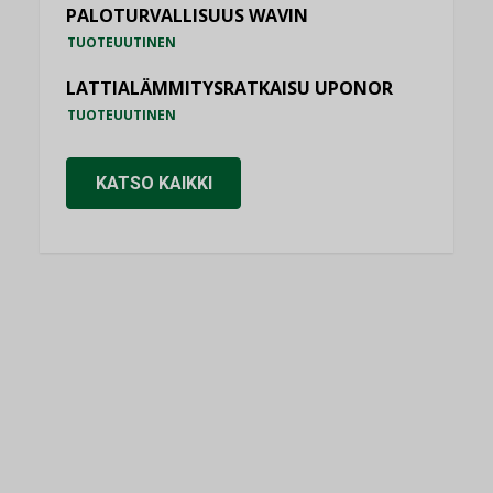
PALOTURVALLISUUS WAVIN
TUOTEUUTINEN
LATTIALÄMMITYSRATKAISU UPONOR
TUOTEUUTINEN
KATSO KAIKKI