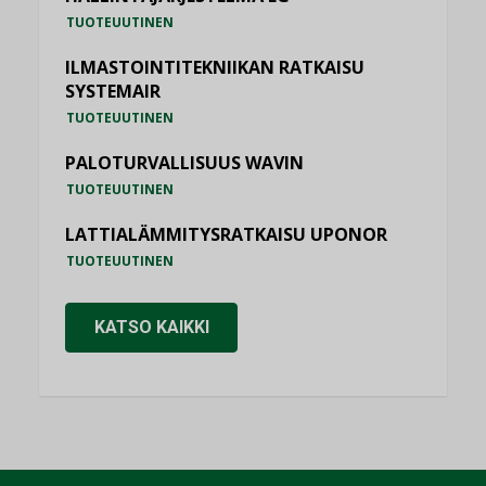
TUOTEUUTINEN
ILMASTOINTITEKNIIKAN RATKAISU
SYSTEMAIR
TUOTEUUTINEN
PALOTURVALLISUUS WAVIN
TUOTEUUTINEN
LATTIALÄMMITYSRATKAISU UPONOR
TUOTEUUTINEN
KATSO KAIKKI