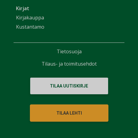
Kirjat
Kirjakauppa
Kustantamo
Tietosuoja
Tilaus- ja toimitusehdot
TILAA UUTISKIRJE
TILAA LEHTI