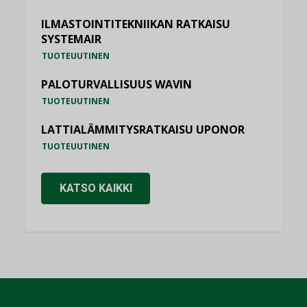
ILMASTOINTITEKNIIKAN RATKAISU
SYSTEMAIR
TUOTEUUTINEN
PALOTURVALLISUUS WAVIN
TUOTEUUTINEN
LATTIALÄMMITYSRATKAISU UPONOR
TUOTEUUTINEN
KATSO KAIKKI