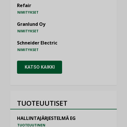
Refair
NIMITYKSET
Granlund Oy
NIMITYKSET
Schneider Electric
NIMITYKSET
KATSO KAIKKI
TUOTEUUTISET
HALLINTAJÄRJESTELMÄ EG
TUOTEUUTINEN