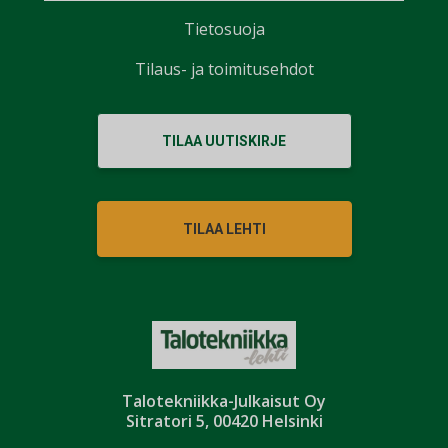
Tietosuoja
Tilaus- ja toimitusehdot
TILAA UUTISKIRJE
TILAA LEHTI
Talotekniikka-Julkaisut Oy
Sitratori 5, 00420 Helsinki