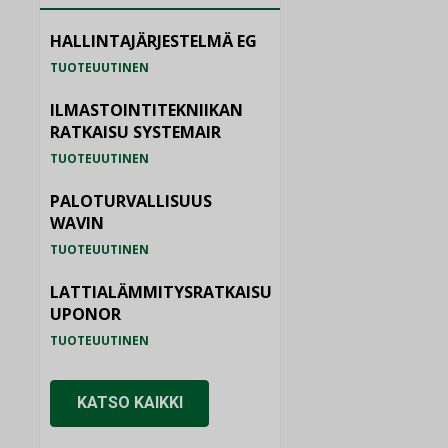
HALLINTAJÄRJESTELMÄ EG
TUOTEUUTINEN
ILMASTOINTITEKNIIKAN
RATKAISU SYSTEMAIR
TUOTEUUTINEN
PALOTURVALLISUUS
WAVIN
TUOTEUUTINEN
LATTIALÄMMITYSRATKAISU
UPONOR
TUOTEUUTINEN
KATSO KAIKKI