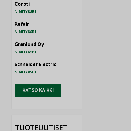
Consti
NIMITYKSET
Refair
NIMITYKSET
Granlund Oy
NIMITYKSET
Schneider Electric
NIMITYKSET
KATSO KAIKKI
TUOTEUUTISET