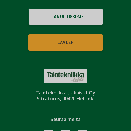
TILAA UUTISKIRJE
TILAA LEHTI
Talotekniikka-Julkaisut Oy
Sitratori 5, 00420 Helsinki
Seuraa meitä