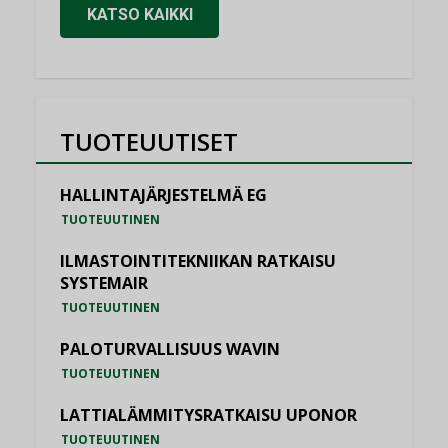
KATSO KAIKKI
TUOTEUUTISET
HALLINTAJÄRJESTELMÄ EG
TUOTEUUTINEN
ILMASTOINTITEKNIIKAN RATKAISU
SYSTEMAIR
TUOTEUUTINEN
PALOTURVALLISUUS WAVIN
TUOTEUUTINEN
LATTIALÄMMITYSRATKAISU UPONOR
TUOTEUUTINEN