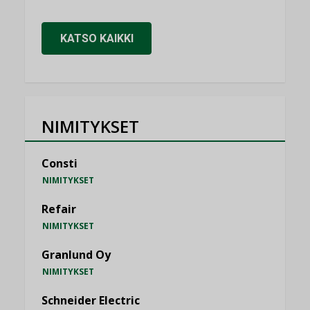
KATSO KAIKKI
NIMITYKSET
Consti
NIMITYKSET
Refair
NIMITYKSET
Granlund Oy
NIMITYKSET
Schneider Electric