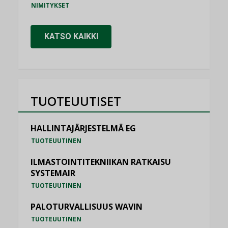
NIMITYKSET
KATSO KAIKKI
TUOTEUUTISET
HALLINTAJÄRJESTELMÄ EG
TUOTEUUTINEN
ILMASTOINTITEKNIIKAN RATKAISU
SYSTEMAIR
TUOTEUUTINEN
PALOTURVALLISUUS WAVIN
TUOTEUUTINEN